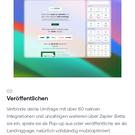
02
Veröffentlichen
Verbinde deine Umfrage mit über 60 nativen
Integrationen und unzähligen weiteren über Zapier. Bette
sie ein, spiele sie als Pop-up aus oder veröffentliche sie als
Landingpage, natürlich vollständig mobiloptimiert.