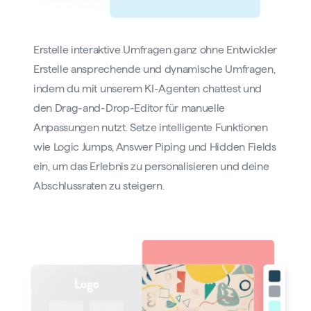
Erstelle interaktive Umfragen ganz ohne Entwickler
Erstelle ansprechende und dynamische Umfragen,
indem du mit unserem KI-Agenten chattest und
den Drag-and-Drop-Editor für manuelle
Anpassungen nutzt. Setze intelligente Funktionen
wie Logic Jumps, Answer Piping und Hidden Fields
ein, um das Erlebnis zu personalisieren und deine
Abschlussraten zu steigern.