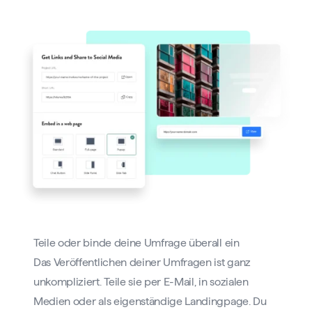
Teile oder binde deine Umfrage überall ein
Das Veröffentlichen deiner Umfragen ist ganz
unkompliziert. Teile sie per E-Mail, in sozialen
Medien oder als eigenständige Landingpage. Du