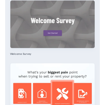
Welcome Survey