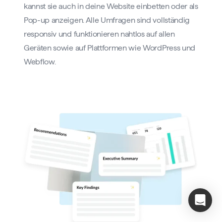
kannst sie auch in deine Website einbetten oder als
Pop-up anzeigen. Alle Umfragen sind vollständig
responsiv und funktionieren nahtlos auf allen
Geräten sowie auf Plattformen wie WordPress und
Webflow.