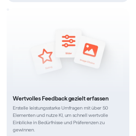
Wertvolles Feedback gezielt erfassen
Erstelle leistungsstarke Umfragen mit über 50
Elementen und nutze KI, um schnell wertvolle
Einblicke in Bedürfnisse und Präferenzen zu
gewinnen.