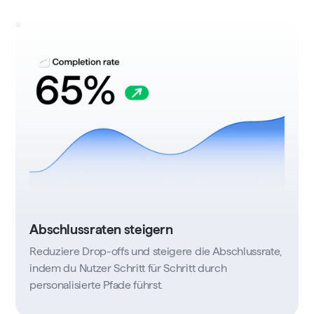
Abschlussraten steigern
Reduziere Drop-offs und steigere die Abschlussrate,
indem du Nutzer Schritt für Schritt durch
personalisierte Pfade führst.