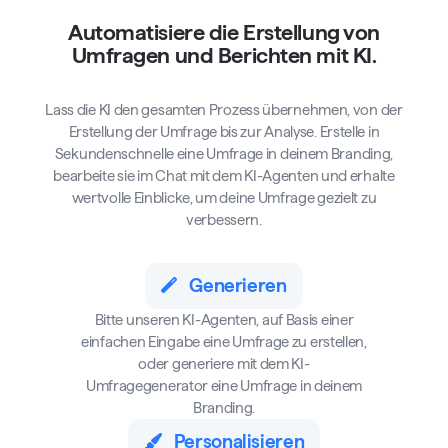
Automatisiere die Erstellung von
Umfragen und Berichten mit KI.
Lass die KI den gesamten Prozess übernehmen, von der
Erstellung der Umfrage bis zur Analyse. Erstelle in
Sekundenschnelle eine Umfrage in deinem Branding,
bearbeite sie im Chat mit dem KI-Agenten und erhalte
wertvolle Einblicke, um deine Umfrage gezielt zu
verbessern.
Generieren
Bitte unseren KI-Agenten, auf Basis einer
einfachen Eingabe eine Umfrage zu erstellen,
oder generiere mit dem KI-
Umfragegenerator eine Umfrage in deinem
Branding.
Personalisieren