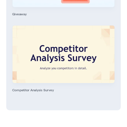
Giveaway
Competitor Analysis Survey