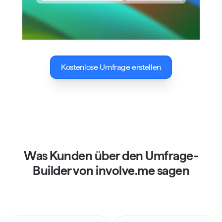
Kostenlose Umfrage erstellen
Was Kunden über den Umfrage-
Builder von involve.me sagen