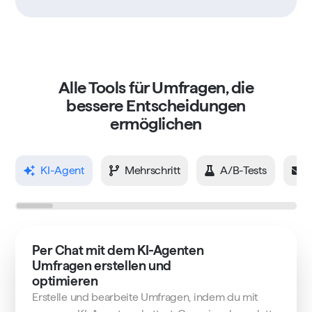
Alle Tools für Umfragen, die
bessere Entscheidungen
ermöglichen
KI-Agent
Mehrschritt
A/B-Tests
Per Chat mit dem KI-Agenten
Umfragen erstellen und
optimieren
Erstelle und bearbeite Umfragen, indem du mit