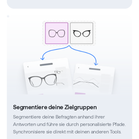
Segmentiere deine Zielgruppen
Segmentiere deine Befragten anhand ihrer
Antworten und führe sie durch personalisierte Pfade.
Synchronisiere sie direkt mit deinen anderen Tools.