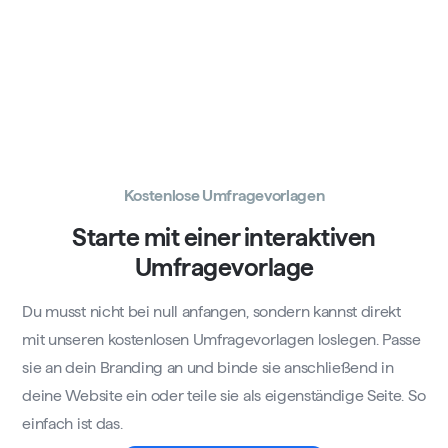
Kostenlose Umfragevorlagen
Starte mit einer interaktiven
Umfragevorlage
Du musst nicht bei null anfangen, sondern kannst direkt
mit unseren kostenlosen Umfragevorlagen loslegen. Passe
sie an dein Branding an und binde sie anschließend in
deine Website ein oder teile sie als eigenständige Seite. So
einfach ist das.