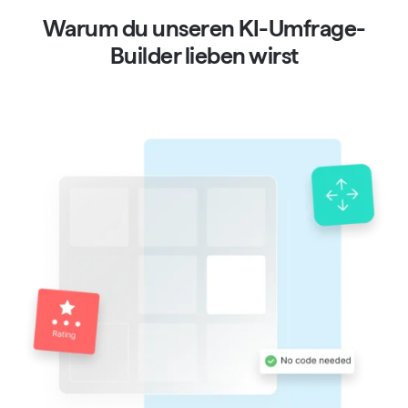
Warum du unseren KI-Umfrage-
Builder lieben wirst