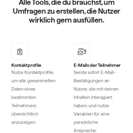
Alle Tools, die du brauchst, um
Umfragen zu erstellen, die Nutzer
wirklich gern ausfüllen.
Kontaktprofile
E-Mails der Teilnehmer
Nutze Kontaktprofile,
Sende sofort E-Mail-
um alle gesammelten
Bestätigungen an
Daten eines
Nutzer, die mit deinen
bestimmten
Inhalten interagiert
Teilnehmers
haben, und nutze
übersichtlich
Variablen für eine
anzuzeigen.
persönliche
Ansprache.