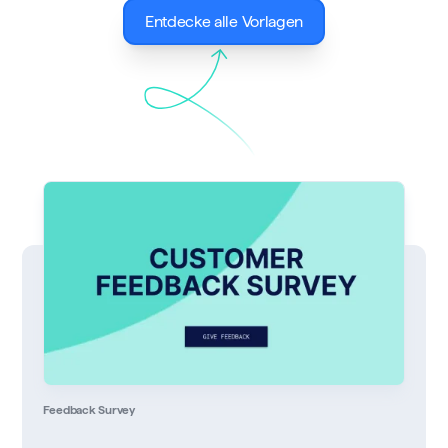
Entdecke alle Vorlagen
Feedback Survey