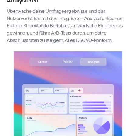
Analysieren
Überwache deine Umfrageergebnisse und das
Nutzerverhalten mit den integrierten Analysefunktionen.
Erstelle KI-gestützte Berichte, um wertvolle Einblicke zu
gewinnen, und führe A/B-Tests durch, um deine
Abschlussraten zu steigern. Alles DSGVO-konform.