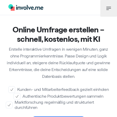
Menü
Online Umfrage erstellen –
schnell, kostenlos, mit KI
Erstelle interaktive Umfragen in wenigen Minuten, ganz
ohne Programmierkenntnisse. Passe Design und Logik
individuell an, steigere deine Rücklaufquote und gewinne
Erkenntnisse, die deine Entscheidungen auf eine solide
Datenbasis stellen.
Kunden- und Mitarbeiterfeedback gezielt einholen
Authentische Produktbewertungen sammeln
Marktforschung regelmäßig und strukturiert
durchführen