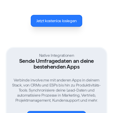
Jetzt kostenlos loslegen
Native Integrationen
Sende Umfragedaten an deine
bestehenden Apps
Verbinde involve.me mit anderen Apps in deinem
Stack, von CRMs und ESPs bis hin zu Produktivitäts-
Tools. Synchronisiere deine Lead-Daten und
automatisiere Prozesse in Marketing, Vertrieb,
Projektmanagement, Kundensupport und mehr.