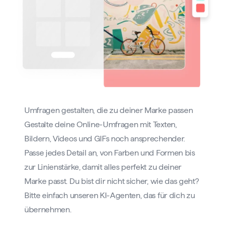
Umfragen gestalten, die zu deiner Marke passen
Gestalte deine Online-Umfragen mit Texten,
Bildern, Videos und GIFs noch ansprechender.
Passe jedes Detail an, von Farben und Formen bis
zur Linienstärke, damit alles perfekt zu deiner
Marke passt. Du bist dir nicht sicher, wie das geht?
Bitte einfach unseren KI-Agenten, das für dich zu
übernehmen.