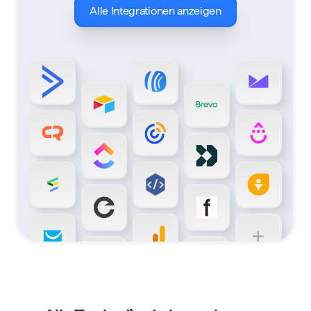
Alle Integrationen anzeigen