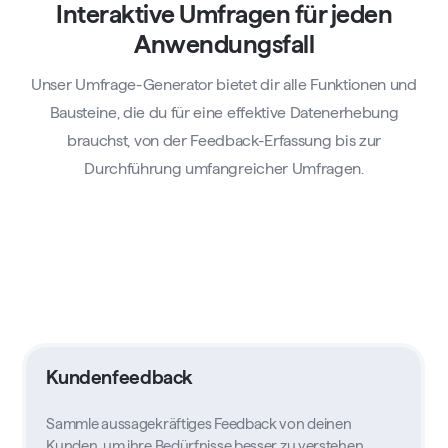
Interaktive Umfragen für jeden
Anwendungsfall
Unser Umfrage-Generator bietet dir alle Funktionen und
Bausteine, die du für eine effektive Datenerhebung
brauchst, von der Feedback-Erfassung bis zur
Durchführung umfangreicher Umfragen.
Kundenfeedback
Sammle aussagekräftiges Feedback von deinen
Kunden, um ihre Bedürfnisse besser zu verstehen,