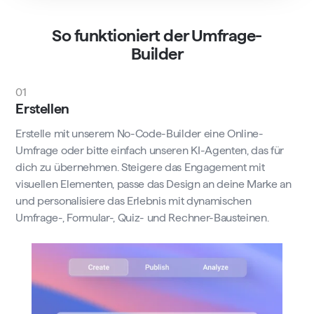
So funktioniert der Umfrage-
Builder
01
Erstellen
Erstelle mit unserem No-Code-Builder eine Online-
Umfrage oder bitte einfach unseren KI-Agenten, das für
dich zu übernehmen. Steigere das Engagement mit
visuellen Elementen, passe das Design an deine Marke an
und personalisiere das Erlebnis mit dynamischen
Umfrage-, Formular-, Quiz- und Rechner-Bausteinen.